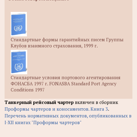
Стандартные формы гарантийных писем Группы
Клубов взаимного страхования, 1999 г.
Стандартные условия портового агентирования
ФОНАСБА 1997 г. FONASBA Standard Port Agency
Conditions 1997
Танкерный рейсовый чартер
включен в сборник
Проформы чартеров и коносаментов. Книга 3
.
Перечень нормативных документов, опубликованных в
I-XII книгах "Проформы чартеров"