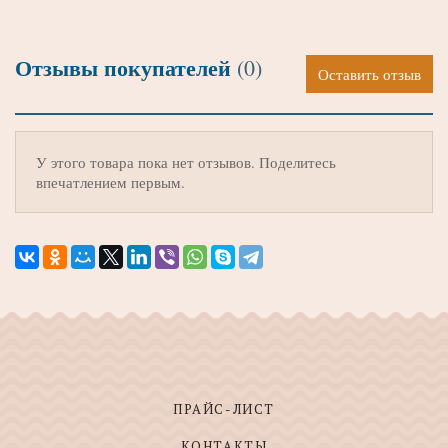
Отзывы покупателей
(0)
Оставить отзыв
У этого товара пока нет отзывов. Поделитесь
впечатлением первым.
ПРАЙС-ЛИСТ
КОНТАКТЫ