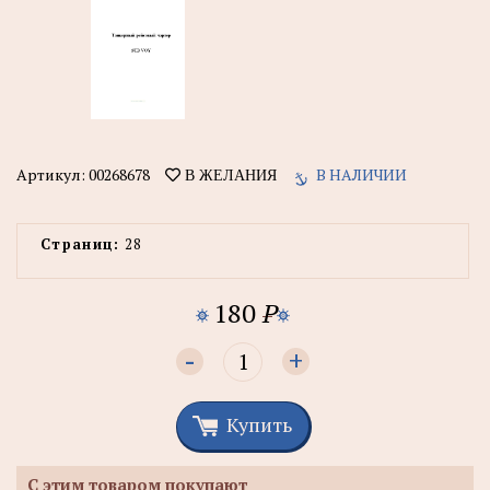
Артикул:
00268678
В НАЛИЧИИ
В ЖЕЛАНИЯ
Страниц:
28
180
P
-
+
Купить
С этим товаром покупают