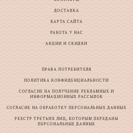
ДОСТАВКА
КАРТА САЙТА
РАБОТА У НАС
АКЦИИ И СКИДКИ
ПРАВА ПОТРЕБИТЕЛЯ
ПОЛИТИКА КОНФИДЕНЦИАЛЬНОСТИ
СОГЛАСИЕ НА ПОЛУЧЕНИЕ РЕКЛАМНЫХ И
ИНФОРМАЦИОННЫХ РАССЫЛОК
СОГЛАСИЕ НА ОБРАБОТКУ ПЕРСОНАЛЬНЫХ ДАННЫХ
РЕЕСТР ТРЕТЬИХ ЛИЦ, КОТОРЫМ ПЕРЕДАНЫ
ПЕРСОНАЛЬНЫЕ ДАННЫЕ