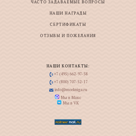
ЧАСТО ЗАДАВАЕМЫЕ ВОПРОСЫ
НАШИ НАГРАДЫ
СЕРТИФИКАТЫ
ОТЗЫВЫ И ПОЖЕЛАНИЯ
НАШИ КОНТАКТЫ:
+7 (495) 662-97-58
+7 (800) 707-52-17
info@morkniga.ru
Мы в Макс
Мы в VK