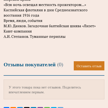
«Всю ночь освещал местность прожектором...»
Каспийская флотилия в дни Среднеазиатского
восстания 1916 года
Время, люди, события
М.Ю. Данков. Загадочная балтийская шнява «Лизет»
Кают-компания
А.И. Степанов. Туманные периплы
Отзывы покупателей
(0)
Оставить отзыв
У этого товара пока нет отзывов. Поделитесь
впечатлением первым.