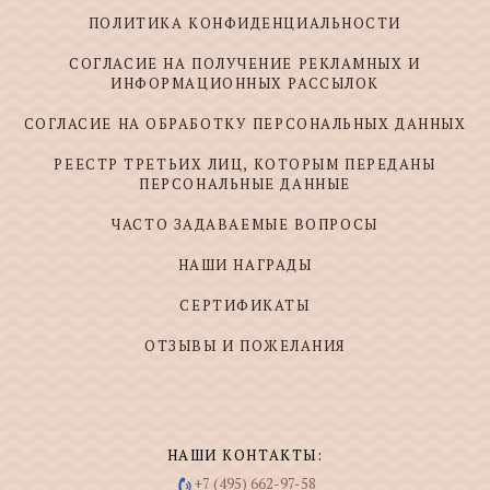
ПОЛИТИКА КОНФИДЕНЦИАЛЬНОСТИ
СОГЛАСИЕ НА ПОЛУЧЕНИЕ РЕКЛАМНЫХ И
ИНФОРМАЦИОННЫХ РАССЫЛОК
СОГЛАСИЕ НА ОБРАБОТКУ ПЕРСОНАЛЬНЫХ ДАННЫХ
РЕЕСТР ТРЕТЬИХ ЛИЦ, КОТОРЫМ ПЕРЕДАНЫ
ПЕРСОНАЛЬНЫЕ ДАННЫЕ
ЧАСТО ЗАДАВАЕМЫЕ ВОПРОСЫ
НАШИ НАГРАДЫ
СЕРТИФИКАТЫ
ОТЗЫВЫ И ПОЖЕЛАНИЯ
НАШИ КОНТАКТЫ:
+7 (495) 662-97-58