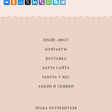
ПРАЙС-ЛИСТ
КОНТАКТЫ
ДОСТАВКА
КАРТА САЙТА
РАБОТА У НАС
АКЦИИ И СКИДКИ
ПРАВА ПОТРЕБИТЕЛЯ