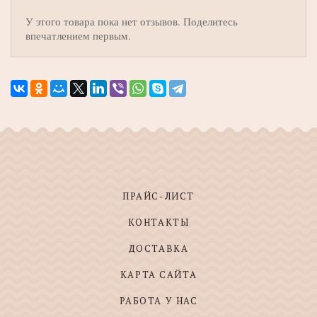
У этого товара пока нет отзывов. Поделитесь
впечатлением первым.
ПРАЙС-ЛИСТ
КОНТАКТЫ
ДОСТАВКА
КАРТА САЙТА
РАБОТА У НАС