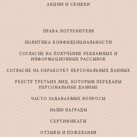
АКЦИИ И СКИДКИ
ПРАВА ПОТРЕБИТЕЛЯ
ПОЛИТИКА КОНФИДЕНЦИАЛЬНОСТИ
СОГЛАСИЕ НА ПОЛУЧЕНИЕ РЕКЛАМНЫХ И
ИНФОРМАЦИОННЫХ РАССЫЛОК
СОГЛАСИЕ НА ОБРАБОТКУ ПЕРСОНАЛЬНЫХ ДАННЫХ
РЕЕСТР ТРЕТЬИХ ЛИЦ, КОТОРЫМ ПЕРЕДАНЫ
ПЕРСОНАЛЬНЫЕ ДАННЫЕ
ЧАСТО ЗАДАВАЕМЫЕ ВОПРОСЫ
НАШИ НАГРАДЫ
СЕРТИФИКАТЫ
ОТЗЫВЫ И ПОЖЕЛАНИЯ