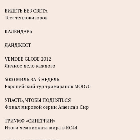
ВИДЕТЬ БЕЗ СВЕТА
Тест тепловизоров
КАЛЕНДАРЬ
ДАЙДЖЕСТ
VENDEE GLOBE 2012
Личное дело каждого
5000 МИЛЬ ЗА 5 НЕДЕЛЬ
Европейский тур тримаранов MOD70
УПАСТЬ, ЧТОБЫ ПОДНЯТЬСЯ
Финал мировой серии America's Сир
ТРИУМФ «СИНЕРГИИ»
Итоги чемпионата мира в RC44