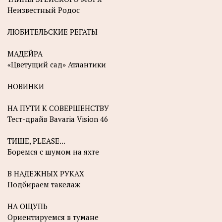
Неизвестный Родос
ЛЮБИТЕЛЬСКИЕ РЕГАТЫ
МАДЕЙРА
«Цветущий сад» Атлантики
НОВИНКИ
НА ПУТИ К СОВЕРШЕНСТВУ
Тест-драйв Bavaria Vision 46
ТИШЕ, PLEASE...
Боремся с шумом на яхте
В НАДЕЖНЫХ РУКАХ
Подбираем такелаж
НА ОЩУПЬ
Ориентируемся в тумане