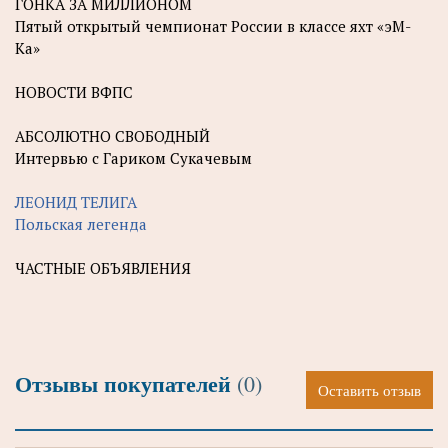
ГОНКА ЗА МИЛЛИОНОМ
Пятый открытый чемпионат России в классе яхт «эМ-
Ка»
НОВОСТИ ВФПС
АБСОЛЮТНО СВОБОДНЫЙ
Интервью с Гариком Сукачевым
ЛЕОНИД ТЕЛИГА
Польская легенда
ЧАСТНЫЕ ОБЪЯВЛЕНИЯ
Отзывы покупателей
(0)
Оставить отзыв