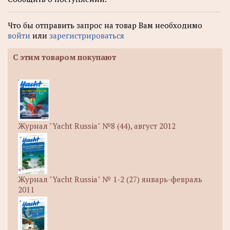
Что бы отправить запрос на товар Вам необходимо
войти
или
зарегистрироваться
С этим товаром покупают
Журнал "Yacht Russia" №8 (44), август 2012
Журнал "Yacht Russia" № 1-2 (27) январь-февраль
2011