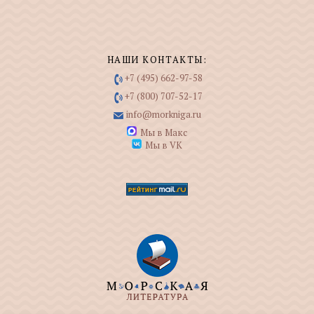
НАШИ КОНТАКТЫ:
+7 (495) 662-97-58
+7 (800) 707-52-17
info@morkniga.ru
Мы в Макс
Мы в VK