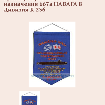
назначения 667а НАВАГА 8
Дивизия К 236