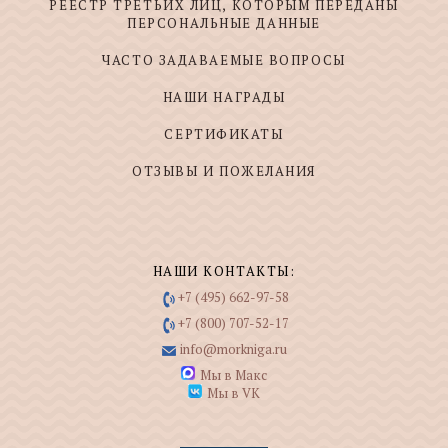
РЕЕСТР ТРЕТЬИХ ЛИЦ, КОТОРЫМ ПЕРЕДАНЫ
ПЕРСОНАЛЬНЫЕ ДАННЫЕ
ЧАСТО ЗАДАВАЕМЫЕ ВОПРОСЫ
НАШИ НАГРАДЫ
СЕРТИФИКАТЫ
ОТЗЫВЫ И ПОЖЕЛАНИЯ
НАШИ КОНТАКТЫ:
+7 (495) 662-97-58
+7 (800) 707-52-17
info@morkniga.ru
Мы в Макс
Мы в VK