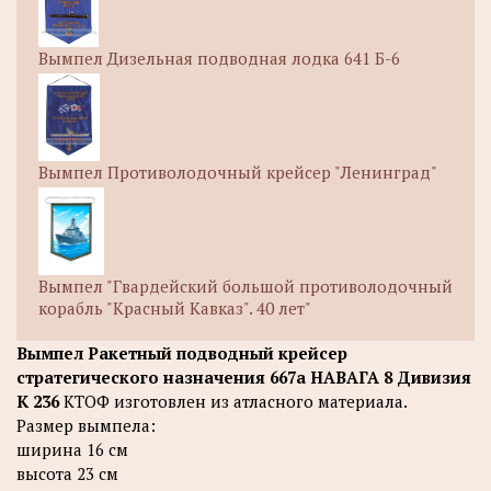
Вымпел Дизельная подводная лодка 641 Б-6
Вымпел Противолодочный крейсер "Ленинград"
Вымпел "Гвардейский большой противолодочный
корабль "Красный Кавказ". 40 лет"
Вымпел Ракетный подводный крейсер
стратегического назначения 667а НАВАГА 8 Дивизия
К 236
КТОФ изготовлен из атласного материала.
Размер вымпела:
ширина 16 см
высота 23 см