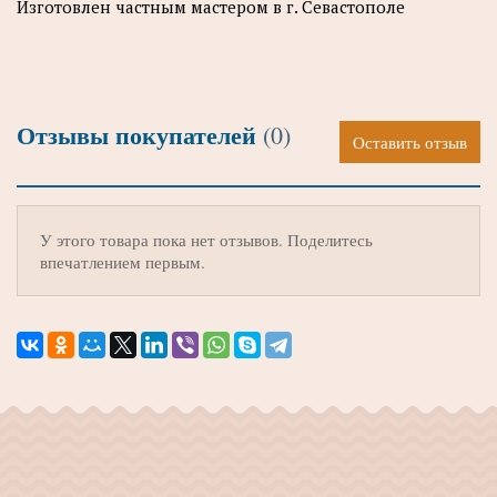
Изготовлен частным мастером в г. Севастополе
Отзывы покупателей
(0)
Оставить отзыв
У этого товара пока нет отзывов. Поделитесь
впечатлением первым.