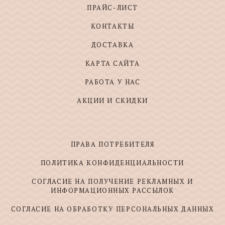
ПРАЙС-ЛИСТ
КОНТАКТЫ
ДОСТАВКА
КАРТА САЙТА
РАБОТА У НАС
АКЦИИ И СКИДКИ
ПРАВА ПОТРЕБИТЕЛЯ
ПОЛИТИКА КОНФИДЕНЦИАЛЬНОСТИ
СОГЛАСИЕ НА ПОЛУЧЕНИЕ РЕКЛАМНЫХ И
ИНФОРМАЦИОННЫХ РАССЫЛОК
СОГЛАСИЕ НА ОБРАБОТКУ ПЕРСОНАЛЬНЫХ ДАННЫХ