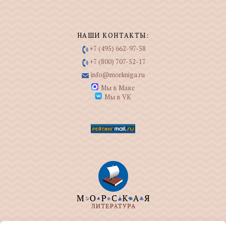
НАШИ КОНТАКТЫ:
+7 (495) 662-97-58
+7 (800) 707-52-17
info@morkniga.ru
Мы в Макс
Мы в VK