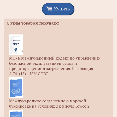
Купить
С этим товаром покупают
МКУБ Международный кодекс по управлению
безопасной эксплуатацией судов и
предотвращением загрязнения. Резолюция
А.741(18) = ISM CODE
Международное соглашение о морской
буксировке на условиях люмпсум Towcon