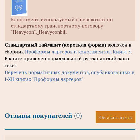
Коносамент, используемый в перевозках по
стандартному транспортному договору
"Heavycon"._Heavyconbill
Стандартный таймшит (короткая форма)
включен в
сборник
Проформы чартеров и коносаментов. Книга 5
.
В книге приведен параллельный русско-английского
текст.
Перечень нормативных документов, опубликованных в
I-XII книгах "Проформы чартеров"
Отзывы покупателей
(0)
Оставить отзыв