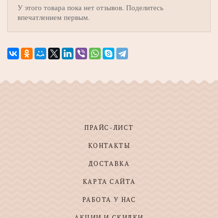
У этого товара пока нет отзывов. Поделитесь
впечатлением первым.
ПРАЙС-ЛИСТ
КОНТАКТЫ
ДОСТАВКА
КАРТА САЙТА
РАБОТА У НАС
АКЦИИ И СКИДКИ