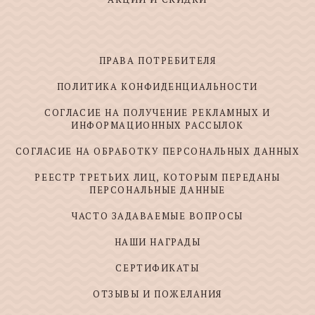
ПРАВА ПОТРЕБИТЕЛЯ
ПОЛИТИКА КОНФИДЕНЦИАЛЬНОСТИ
СОГЛАСИЕ НА ПОЛУЧЕНИЕ РЕКЛАМНЫХ И
ИНФОРМАЦИОННЫХ РАССЫЛОК
СОГЛАСИЕ НА ОБРАБОТКУ ПЕРСОНАЛЬНЫХ ДАННЫХ
РЕЕСТР ТРЕТЬИХ ЛИЦ, КОТОРЫМ ПЕРЕДАНЫ
ПЕРСОНАЛЬНЫЕ ДАННЫЕ
ЧАСТО ЗАДАВАЕМЫЕ ВОПРОСЫ
НАШИ НАГРАДЫ
СЕРТИФИКАТЫ
ОТЗЫВЫ И ПОЖЕЛАНИЯ