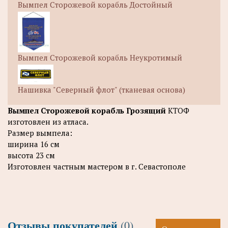
Вымпел Сторожевой корабль Достойный
Вымпел Сторожевой корабль Неукротимый
Нашивка "Северный флот" (тканевая основа)
Вымпел Сторожевой корабль Грозящий
КТОФ
изготовлен из атласа.
Размер вымпела:
ширина 16 см
высота 23 см
Изготовлен частным мастером в г. Севастополе
Отзывы покупателей
(0)