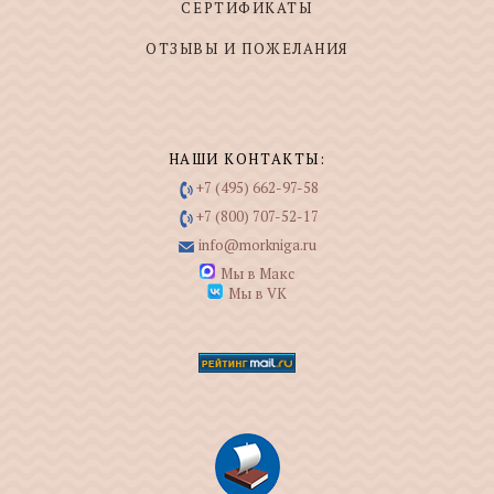
СЕРТИФИКАТЫ
ОТЗЫВЫ И ПОЖЕЛАНИЯ
НАШИ КОНТАКТЫ:
+7 (495) 662-97-58
+7 (800) 707-52-17
info@morkniga.ru
Мы в Макс
Мы в VK