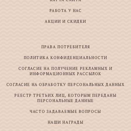
РАБОТА У НАС
АКЦИИ И СКИДКИ
ПРАВА ПОТРЕБИТЕЛЯ
ПОЛИТИКА КОНФИДЕНЦИАЛЬНОСТИ
СОГЛАСИЕ НА ПОЛУЧЕНИЕ РЕКЛАМНЫХ И
ИНФОРМАЦИОННЫХ РАССЫЛОК
СОГЛАСИЕ НА ОБРАБОТКУ ПЕРСОНАЛЬНЫХ ДАННЫХ
РЕЕСТР ТРЕТЬИХ ЛИЦ, КОТОРЫМ ПЕРЕДАНЫ
ПЕРСОНАЛЬНЫЕ ДАННЫЕ
ЧАСТО ЗАДАВАЕМЫЕ ВОПРОСЫ
НАШИ НАГРАДЫ