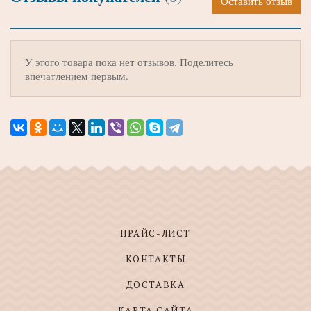
Оставить отзыв
У этого товара пока нет отзывов. Поделитесь
впечатлением первым.
ПРАЙС-ЛИСТ
КОНТАКТЫ
ДОСТАВКА
КАРТА САЙТА