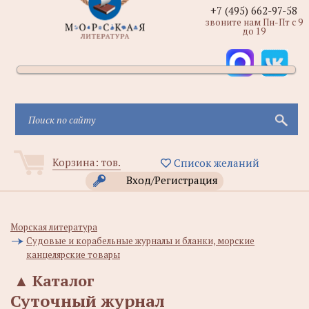
+7 (495) 662-97-58
звоните нам Пн-Пт с 9
до 19
Корзина:
тов.
Список желаний
Вход/Регистрация
Морская литература
Судовые и корабельные журналы и бланки, морские
канцелярские товары
▲
Каталог
Суточный журнал