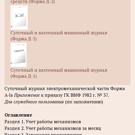
средств (Форма Д-2)
Суточный и вахтенный машинный журнал
(Форма Д-3)
Суточный и вахтенный машинный журнал
(Форма Д-1)
Суточный журнал электромеханической части Форма
A-la
Приложение
к приказу ГК ВМФ 1982 г. № 37.
Для служебного пользования
(по заполнению)
Оглавление
Раздел 1. Учет работы механизмов
Раздел 2. Учет работы механизмов за месяц
Раздел 3. Замечания проверяющих