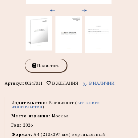
Полистать
Артикул:
00247011
В НАЛИЧИИ
В ЖЕЛАНИЯ
Издательство:
Воениздат (
все книги
издательства
)
Место издания:
Москва
Год:
2026
Формат:
А4 (210х297 мм) вертикальный