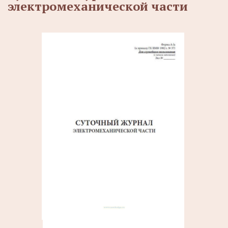
электромеханической части