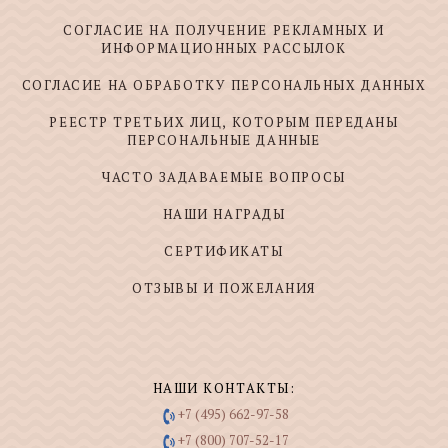
СОГЛАСИЕ НА ПОЛУЧЕНИЕ РЕКЛАМНЫХ И
ИНФОРМАЦИОННЫХ РАССЫЛОК
СОГЛАСИЕ НА ОБРАБОТКУ ПЕРСОНАЛЬНЫХ ДАННЫХ
РЕЕСТР ТРЕТЬИХ ЛИЦ, КОТОРЫМ ПЕРЕДАНЫ
ПЕРСОНАЛЬНЫЕ ДАННЫЕ
ЧАСТО ЗАДАВАЕМЫЕ ВОПРОСЫ
НАШИ НАГРАДЫ
СЕРТИФИКАТЫ
ОТЗЫВЫ И ПОЖЕЛАНИЯ
НАШИ КОНТАКТЫ:
+7 (495) 662-97-58
+7 (800) 707-52-17