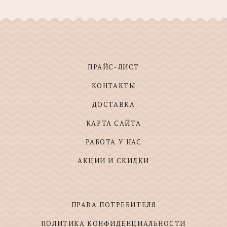
ПРАЙС-ЛИСТ
КОНТАКТЫ
ДОСТАВКА
КАРТА САЙТА
РАБОТА У НАС
АКЦИИ И СКИДКИ
ПРАВА ПОТРЕБИТЕЛЯ
ПОЛИТИКА КОНФИДЕНЦИАЛЬНОСТИ