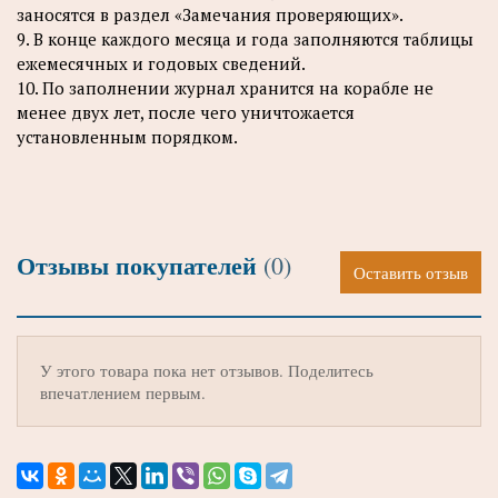
заносятся в раздел «Замечания проверяющих».
9. В конце каждого месяца и года заполняются таблицы
ежемесячных и годовых сведений.
10. По заполнении журнал хранится на корабле не
менее двух лет, после чего уничтожается
установленным порядком.
Отзывы покупателей
(0)
Оставить отзыв
У этого товара пока нет отзывов. Поделитесь
впечатлением первым.