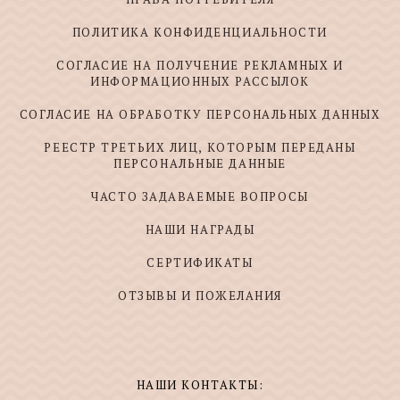
ПОЛИТИКА КОНФИДЕНЦИАЛЬНОСТИ
СОГЛАСИЕ НА ПОЛУЧЕНИЕ РЕКЛАМНЫХ И
ИНФОРМАЦИОННЫХ РАССЫЛОК
СОГЛАСИЕ НА ОБРАБОТКУ ПЕРСОНАЛЬНЫХ ДАННЫХ
РЕЕСТР ТРЕТЬИХ ЛИЦ, КОТОРЫМ ПЕРЕДАНЫ
ПЕРСОНАЛЬНЫЕ ДАННЫЕ
ЧАСТО ЗАДАВАЕМЫЕ ВОПРОСЫ
НАШИ НАГРАДЫ
СЕРТИФИКАТЫ
ОТЗЫВЫ И ПОЖЕЛАНИЯ
НАШИ КОНТАКТЫ: