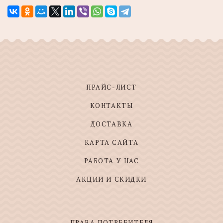
ПРАЙС-ЛИСТ
КОНТАКТЫ
ДОСТАВКА
КАРТА САЙТА
РАБОТА У НАС
АКЦИИ И СКИДКИ
ПРАВА ПОТРЕБИТЕЛЯ