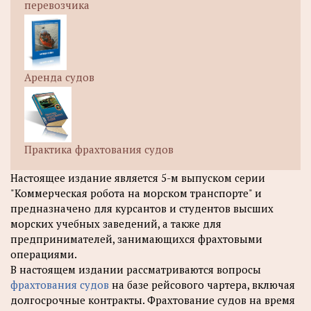
перевозчика
Аренда судов
Практика фрахтования судов
Настоящее издание является 5-м выпуском серии
"Коммерческая робота на морском транспорте" и
предназначено для курсантов и студентов высших
морских учебных заведений, а также для
предпринимателей, занимающихся фрахтовыми
операциями.
В настоящем издании рассматриваются вопросы
фрахтования судов
на базе рейсового чартера, включая
долгосрочные контракты. Фрахтование судов на время