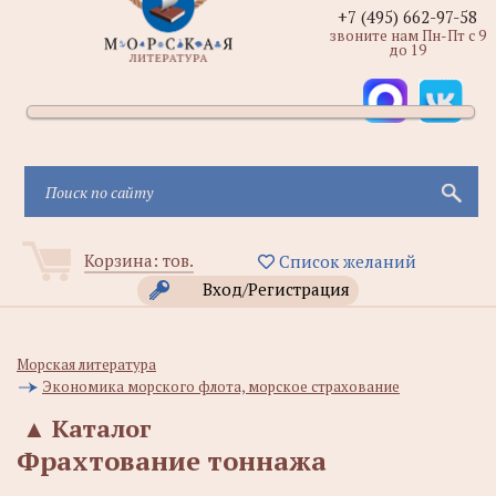
+7 (495) 662-97-58
звоните нам Пн-Пт с 9
до 19
Корзина:
тов.
Список желаний
Вход/Регистрация
Морская литература
Экономика морского флота, морское страхование
▲
Каталог
Фрахтование тоннажа