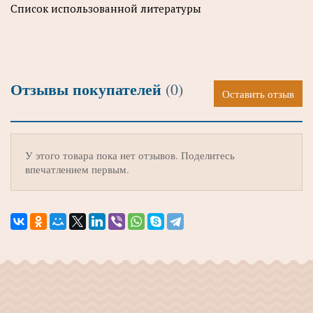
Список использованной литературы
Отзывы покупателей
(0)
Оставить отзыв
У этого товара пока нет отзывов. Поделитесь
впечатлением первым.