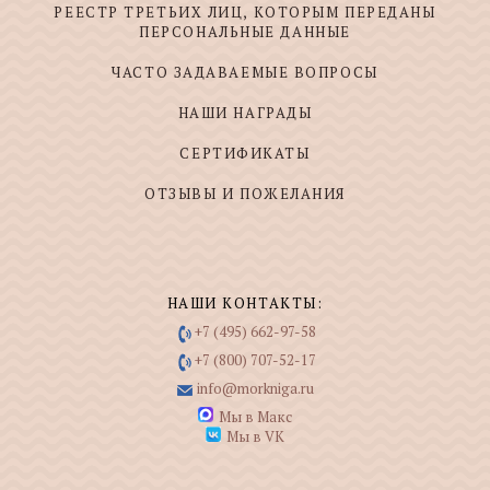
РЕЕСТР ТРЕТЬИХ ЛИЦ, КОТОРЫМ ПЕРЕДАНЫ
ПЕРСОНАЛЬНЫЕ ДАННЫЕ
ЧАСТО ЗАДАВАЕМЫЕ ВОПРОСЫ
НАШИ НАГРАДЫ
СЕРТИФИКАТЫ
ОТЗЫВЫ И ПОЖЕЛАНИЯ
НАШИ КОНТАКТЫ:
+7 (495) 662-97-58
+7 (800) 707-52-17
info@morkniga.ru
Мы в Макс
Мы в VK