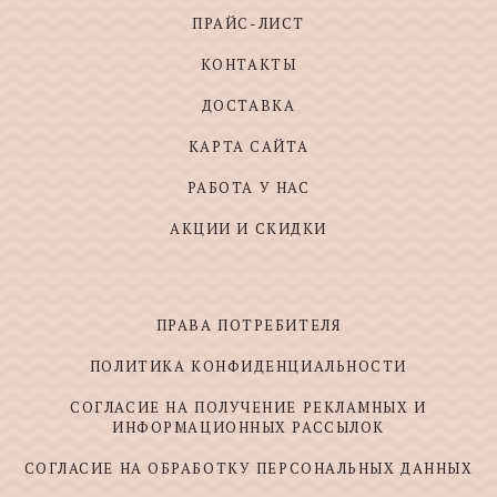
ПРАЙС-ЛИСТ
КОНТАКТЫ
ДОСТАВКА
КАРТА САЙТА
РАБОТА У НАС
АКЦИИ И СКИДКИ
ПРАВА ПОТРЕБИТЕЛЯ
ПОЛИТИКА КОНФИДЕНЦИАЛЬНОСТИ
СОГЛАСИЕ НА ПОЛУЧЕНИЕ РЕКЛАМНЫХ И
ИНФОРМАЦИОННЫХ РАССЫЛОК
СОГЛАСИЕ НА ОБРАБОТКУ ПЕРСОНАЛЬНЫХ ДАННЫХ