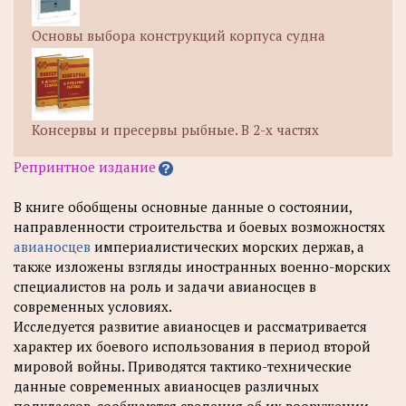
Основы выбора конструкций корпуса судна
Консервы и пресервы рыбные. В 2-х частях
Репринтное издание
В книге обобщены основные данные о состоянии,
направленности строительства и боевых возможностях
авианосцев
империалистических морских держав, а
также изложены взгляды иностранных военно-морских
специалистов на роль и задачи авианосцев в
современных условиях.
Исследуется развитие авианосцев и рассматривается
характер их боевого использования в период второй
мировой войны. Приводятся тактико-технические
данные современных авианосцев различных