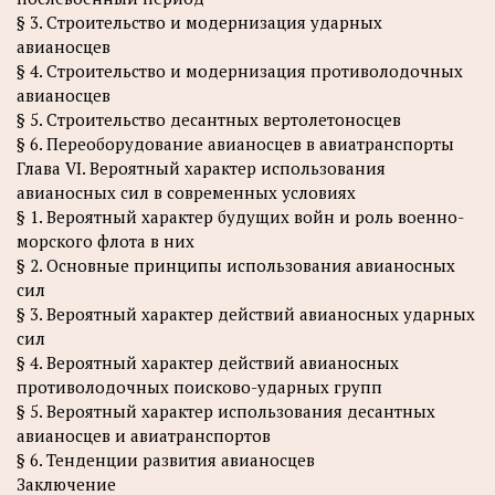
§ 3. Строительство и модернизация ударных
авианосцев
§ 4. Строительство и модернизация противолодочных
авианосцев
§ 5. Строительство десантных вертолетоносцев
§ 6. Переоборудование авианосцев в авиатранспорты
Глава VI. Вероятный характер использования
авианосных сил в современных условиях
§ 1. Вероятный характер будущих войн и роль военно-
морского флота в них
§ 2. Основные принципы использования авианосных
сил
§ 3. Вероятный характер действий авианосных ударных
сил
§ 4. Вероятный характер действий авианосных
противолодочных поисково-ударных групп
§ 5. Вероятный характер использования десантных
авианосцев и авиатранспортов
§ 6. Тенденции развития авианосцев
Заключение