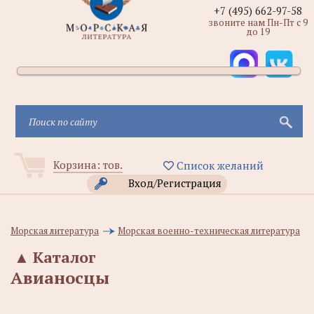
+7 (495) 662-97-58
звоните нам Пн-Пт с 9
до 19
Корзина:
тов.
Список желаний
Вход/Регистрация
Морская литература
Морская военно-техническая литература
▲
Каталог
Авианосцы