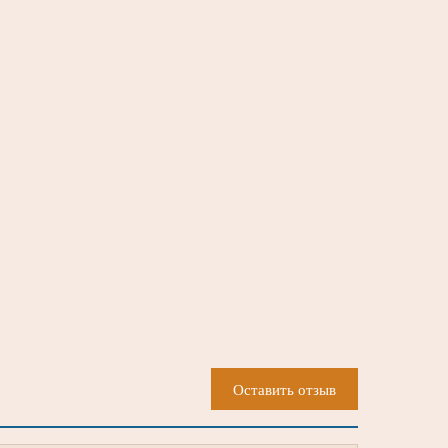
Оставить отзыв