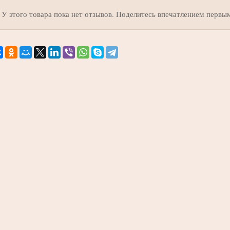
У этого товара пока нет отзывов. Поделитесь впечатлением первы