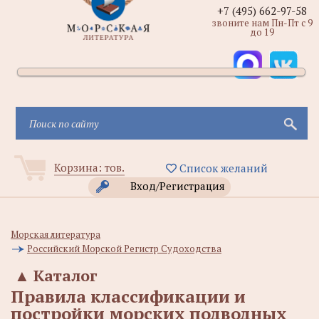
+7 (495) 662-97-58
звоните нам Пн-Пт с 9
до 19
Корзина:
тов.
Список желаний
Вход/Регистрация
Морская литература
Российский Морской Регистр Судоходства
▲
Каталог
Правила классификации и
постройки морских подводных