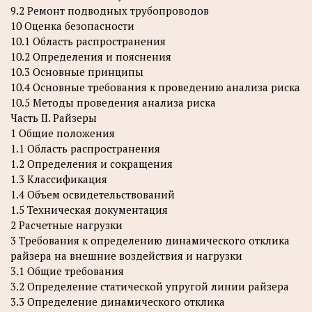
9.2 Ремонт подводных трубопроводов
10 Оценка безопасности
10.1 Область распространения
10.2 Определения и пояснения
10.3 Основные принципы
10.4 Основные требования к проведению анализа риска
10.5 Методы проведения анализа риска
Часть II. Райзеры
1 Общие положения
1.1 Область распространения
1.2 Определения и сокращения
1.3 Классификация
1.4 Объем освидетельствований
1.5 Техническая документация
2 Расчетные нагрузки
3 Требования к определению динамического отклика
райзера на внешние воздействия и нагрузки
3.1 Общие требования
3.2 Определение статической упругой линии райзера
3.3 Определение динамического отклика