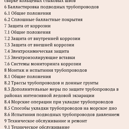
сварке кольцевых стыковых швов
6 Балластировка подводных трубопроводов
6.1 Общие положения
6.2 Сплошные балластные покрытия
7 Защита от коррозии
7.1 Общие положения
7.2 Защита от внутренней коррозии
7.3 Защита от внешней коррозии
7.4 Электрохимическая защита
7.5 Электроизолирующие вставки
7.6 Системы мониторинга коррозии
8 Монтаж и испытания трубопроводов
8.1 Общие положения
8.2 Трассы трубопроводов и донные грунты
8.3 Дополнительные меры по защите трубопровода в
районах интенсивной ледовой экзарации
8.4 Морские операции при укладке трубопроводов
8.5 Способы укладки трубопроводов на морское дно
8.6 Испытания подводных трубопроводов давлением
9 Техническое обслуживание и ремонт
9.1 Техническое обслуживание