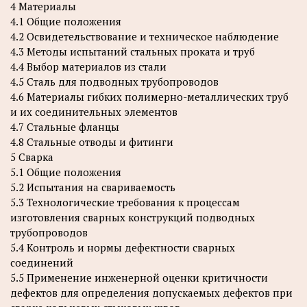
4 Материалы
4.1 Общие положения
4.2 Освидетельствование и техническое наблюдение
4.3 Методы испытаний стальных проката и труб
4.4 Выбор материалов из стали
4.5 Сталь для подводных трубопроводов
4.6 Материалы гибких полимерно-металлических труб
и их соединительных элементов
4.7 Стальные фланцы
4.8 Стальные отводы и фитинги
5 Сварка
5.1 Общие положения
5.2 Испытания на свариваемость
5.3 Технологические требования к процессам
изготовления сварных конструкций подводных
трубопроводов
5.4 Контроль и нормы дефектности сварных
соединений
5.5 Применение инженерной оценки критичности
дефектов для определения допускаемых дефектов при