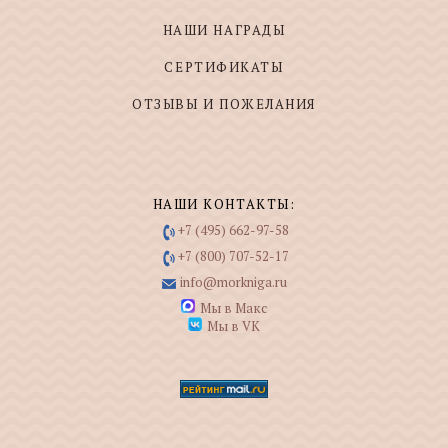
НАШИ НАГРАДЫ
СЕРТИФИКАТЫ
ОТЗЫВЫ И ПОЖЕЛАНИЯ
НАШИ КОНТАКТЫ:
+7 (495) 662-97-58
+7 (800) 707-52-17
info@morkniga.ru
Мы в Макс
Мы в VK