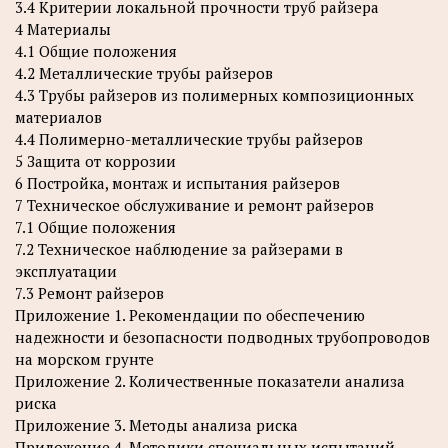
3.4 Критерии локальной прочности труб райзера
4 Материалы
4.1 Общие положения
4.2 Металлические трубы райзеров
4.3 Трубы райзеров из полимерных композиционных
материалов
4.4 Полимерно-металлические трубы райзеров
5 Защита от коррозии
6 Постройка, монтаж и испытания райзеров
7 Техническое обслуживание и ремонт райзеров
7.1 Общие положения
7.2 Техническое наблюдение за райзерами в
эксплуатации
7.3 Ремонт райзеров
Приложение 1. Рекомендации по обеспечению
надежности и безопасности подводных трубопроводов
на морском грунте
Приложение 2. Количественные показатели анализа
риска
Приложение 3. Методы анализа риска
Приложение 4. Методики специальных испытаний