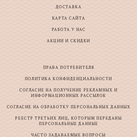
ДОСТАВКА
КАРТА САЙТА
РАБОТА У НАС
АКЦИИ И СКИДКИ
ПРАВА ПОТРЕБИТЕЛЯ
ПОЛИТИКА КОНФИДЕНЦИАЛЬНОСТИ
СОГЛАСИЕ НА ПОЛУЧЕНИЕ РЕКЛАМНЫХ И
ИНФОРМАЦИОННЫХ РАССЫЛОК
СОГЛАСИЕ НА ОБРАБОТКУ ПЕРСОНАЛЬНЫХ ДАННЫХ
РЕЕСТР ТРЕТЬИХ ЛИЦ, КОТОРЫМ ПЕРЕДАНЫ
ПЕРСОНАЛЬНЫЕ ДАННЫЕ
ЧАСТО ЗАДАВАЕМЫЕ ВОПРОСЫ