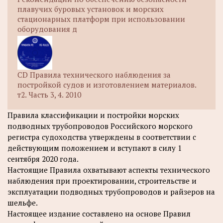
плавучих буровых установок и морских
стационарных платформ при использовании
оборудования д
CD Правила технического наблюдения за
постройкой судов и изготовлением материалов.
т2. Часть 3, 4. 2010
Правила классификации и постройки морских
подводных трубопроводов Российского морского
регистра судоходства утверждены в соответствии с
действующим положением и вступают в силу 1
сентября 2020 года.
Настоящие Правила охватывают аспекты технического
наблюдения при проектировании, строительстве и
эксплуатации подводных трубопроводов и райзеров на
шельфе.
Настоящее издание составлено на основе Правил