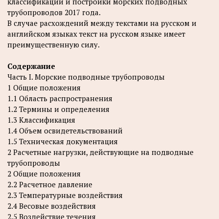
классификации и постройки морских подводных
трубопроводов 2017 года.
В случае расхождений между текстами на русском и
английском языках текст на русском языке имеет
преимущественную силу.
Содержание
Часть I. Морские подводные трубопроводы
1 Общие положения
1.1 Область распространения
1.2 Термины и определения
1.3 Классификация
1.4 Объем освидетельствований
1.5 Техническая документация
2 Расчетные нагрузки, действующие на подводные
трубопроводы
2 Общие положения
2.2 Расчетное давление
2.3 Температурные воздействия
2.4 Весовые воздействия
2.5 Воздействие течения