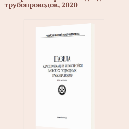
трубопроводов, 2020