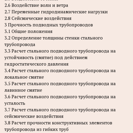
2.6 Воздействие волн и ветра
2.7 Переменные гидродинамические нагрузки
2.8 Сейсмические воздействия
3 Прочность подводных трубопроводов
3.1 Общие положения
3.2 Определение толщины стенки стального
трубопровода
3.3 Расчет стального подводного трубопровода на
устойчивость (смятие) под действием
гидростатического давления
3.4 Расчет стального подводного трубопровода на
локальное смятие
3.5 Расчет стального подводного трубопровода на
лавинное смятие
3.6 Расчет стального подводного трубопровода на
усталость
3.7 Расчет стального подводного трубопровода на
сейсмические воздействия
3.8 Расчет прочности конструктивных элементов
трубопровода из гибких труб