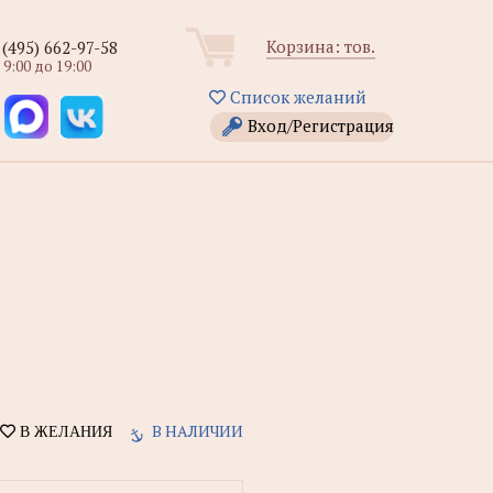
Корзина:
тов.
 (495) 662-97-58
 9:00 до 19:00
Список желаний
Вход/Регистрация
В НАЛИЧИИ
В ЖЕЛАНИЯ