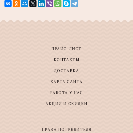
ПРАЙС-ЛИСТ
КОНТАКТЫ
ДОСТАВКА
КАРТА САЙТА
РАБОТА У НАС
АКЦИИ И СКИДКИ
ПРАВА ПОТРЕБИТЕЛЯ