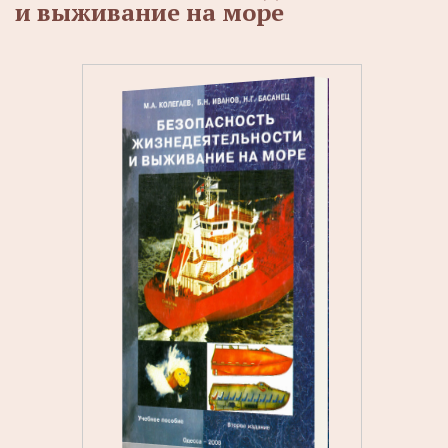
и выживание на море