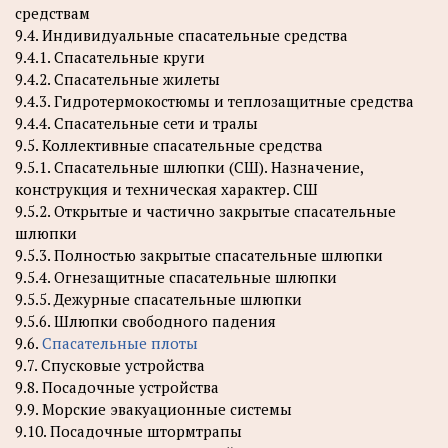
средствам
9.4. Индивидуальные спасательные средства
9.4.1. Спасательные круги
9.4.2. Спасательные жилеты
9.4.3. Гидротермокостюмы и теплозащитные средства
9.4.4. Спасательные сети и тралы
9.5. Коллективные спасательные средства
9.5.1. Спасательные шлюпки (СШ). Назначение,
конструкция и техническая характер. СШ
9.5.2. Открытые и частично закрытые спасательные
шлюпки
9.5.3. Полностью закрытые спасательные шлюпки
9.5.4. Огнезащитные спасательные шлюпки
9.5.5. Дежурные спасательные шлюпки
9.5.6. Шлюпки свободного падения
9.6.
Спасательные плоты
9.7. Спусковые устройства
9.8. Посадочные устройства
9.9. Морские эвакуационные системы
9.10. Посадочные штормтрапы