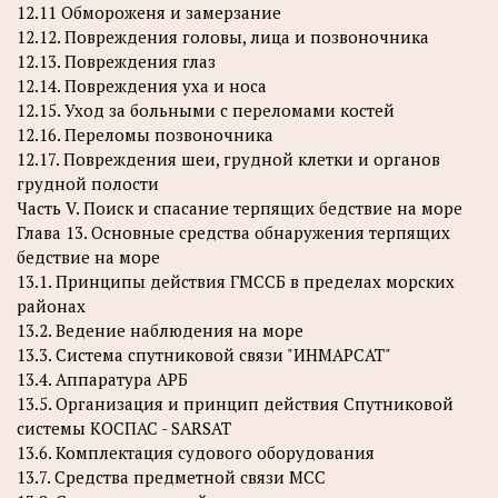
12.11 Обмороженя и замерзание
12.12. Повреждения головы, лица и позвоночника
12.13. Повреждения глаз
12.14. Повреждения уха и носа
12.15. Уход за больными с переломами костей
12.16. Переломы позвоночника
12.17. Повреждения шеи, грудной клетки и органов
грудной полости
Часть V. Поиск и спасание терпящих бедствие на море
Глава 13. Основные средства обнаружения терпящих
бедствие на море
13.1. Принципы действия ГМССБ в пределах морских
районах
13.2. Ведение наблюдения на море
13.3. Система спутниковой связи "ИНМАРСАТ"
13.4. Аппаратура АРБ
13.5. Организация и принцип действия Спутниковой
системы КОСПАС - SARSAT
13.6. Комплектация судового оборудования
13.7. Средства предметной связи МСС