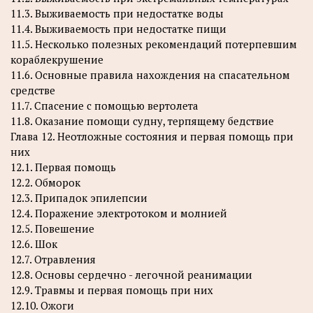
11.3. Выживаемость при недостатке воды
11.4. Выживаемость при недостатке пищи
11.5. Несколько полезных рекомендаций потерпевшим
кораблекрушение
11.6. Основные правила нахождения на спасательном
средстве
11.7. Спасение с помощью вертолета
11.8. Оказание помощи судну, терпящему бедствие
Глава 12. Неотложные состояния и первая помощь при
них
12.1. Первая помощь
12.2. Обморок
12.3. Припадок эпилепсии
12.4. Поражение электротоком и молнией
12.5. Повешение
12.6. Шок
12.7. Отравления
12.8. Основы сердечно - легочной реанимации
12.9. Травмы и первая помощь при них
12.10. Ожоги