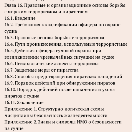
Глава 16. Правовые и организационные основы борьбы
с морским терроризмом и пиратством
16.1. Введение
16.2. Требования к квалификации офицера по охране
судна
16.3. Правовые основы борьбы с терроризмом
16.4. Пути проникновения, используемые террористами
16.5. Действия офицера судовой охраны при
возникновении чрезвычайных ситуаций на судне
16.6. Психологические аспекты терроризма
16.7. Защитные меры от пиратства
16.8. Способы предотвращения пиратских нападений
16.9. Порядок действий при обнаружении пиратов
16.10. Порядок действий после нападения и ухода
пиратов с судна
16.11. Заключение
Приложение 1. Структурно-логическая схемы
дисциплины безопасность жизнедеятельности
Приложение 2. Знаки и символы ИМО о безопасности
на судне