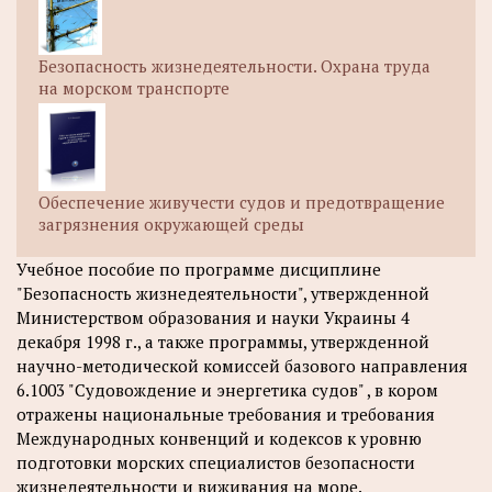
Безопасность жизнедеятельности. Охрана труда
на морском транспорте
Обеспечение живучести судов и предотвращение
загрязнения окружающей среды
Учебное пособие по программе дисциплине
"Безопасность жизнедеятельности", утвержденной
Министерством образования и науки Украины 4
декабря 1998 г., а также программы, утвержденной
научно-методической комиссей базового направления
6.1003 "Судовождение и энергетика судов" , в кором
отражены национальные требования и требования
Международных конвенций и кодексов к уровню
подготовки морских специалистов безопасности
жизнедеятельности и виживания на море.