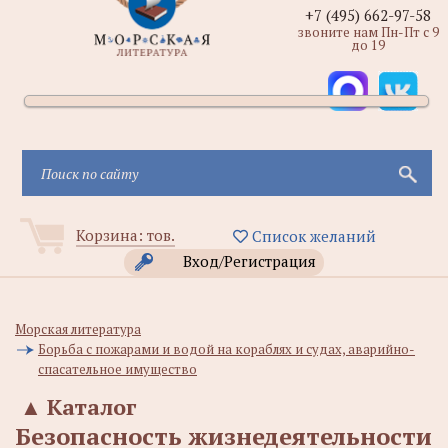
+7 (495) 662-97-58
звоните нам Пн-Пт с 9
до 19
Корзина:
тов.
Список желаний
Вход/Регистрация
Морская литература
Борьба с пожарами и водой на кораблях и судах, аварийно-
спасательное имущество
▲
Каталог
Безопасность жизнедеятельности