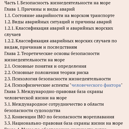
Часть I. Безопасность жизнедеятельности на море
Глава 1. Причины и виды аварий
1.1. Состояние аварийности на морском транспорте
1.2. Виды аварийных ситуаций и причины аварий
1.2.1. Классификация аварий и аварийных морских
случаев
1.2.2. Классификация аварийных морских случаев по
видам, причинам и последствиям
Глава 2. Теоретические основы безопасности
жизнедеятельности на море
2.1. Основные понятия и определения
2.2. Основные положения теории риска
2.3. Психология безопасности жизнедеятельности
2.4. Психофизические аспекты "
человеческого фактора
"
Глава 3. Международно-правовая база охраны
человеческой жизни на море
3.1. Международное сотрудничество в области
безопасности судоходства
3.2. Конвенции IMO по безопасности мореплавания
3.3. Национально-правовая база охраны жизни на море