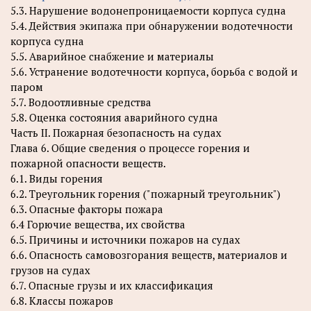
5.3. Нарушение водонепроницаемости корпуса судна
5.4. Действия экипажа при обнаружении водотечности
корпуса судна
5.5. Аварийное снабжение и материалы
5.6. Устранение водотечности корпуса, борьба с водой и
паром
5.7. Водоотливные средства
5.8. Оценка состояния аварийного судна
Часть II. Пожарная безопасность на судах
Глава 6. Общие сведения о процессе горения и
пожарной опасности веществ.
6.1. Виды горения
6.2. Треугольник горения ("пожарный треугольник")
6.3. Опасные факторы пожара
6.4 Горючие вещества, их свойства
6.5. Причины и источники пожаров на судах
6.6. Опасность самовозгорания веществ, материалов и
грузов на судах
6.7. Опасные грузы и их классификация
6.8. Классы пожаров