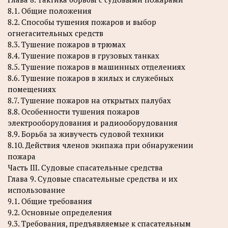
8.1. Общие положения
8.2. Способы тушения пожаров и выбор
огнегасительных средств
8.3. Тушение пожаров в трюмах
8.4. Тушение пожаров в грузовых танках
8.5. Тушение пожаров в машинных отделениях
8.6. Тушение пожаров в жилых и служебных
помещениях
8.7. Тушение пожаров на открытых палубах
8.8. Особенности тушения пожаров
электрооборудования и радиооборудования
8.9. Борьба за живучесть судовой техники
8.10. Действия членов экипажа при обнаружении
пожара
Часть III. Судовые спасательные средства
Глава 9. Судовые спасательные средства и их
использование
9.1. Общие требования
9.2. Основные определения
9.3. Требования, предъявляемые к спасательным