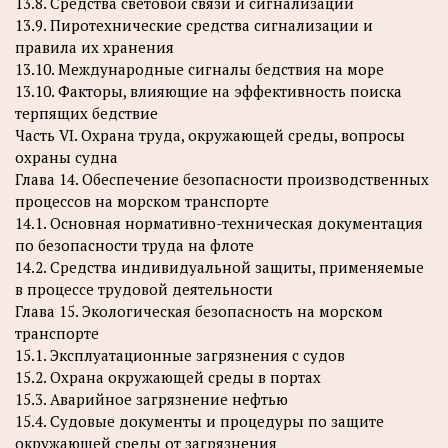
13.8. Средства световой связи и сигнализации
13.9. Пиротехнические средства сигнализации и
правила их хранения
13.10. Международные сигналы бедствия на море
13.10. Факторы, влияющие на эффективность поиска
терпящих бедствие
Часть VI. Охрана труда, окружающей среды, вопросы
охраны судна
Глава 14. Обеспечение безопасности производственных
процессов на морском транспорте
14.1. Основная нормативно-техническая документация
по безопасности труда на флоте
14.2. Средства индивидуальной защиты, применяемые
в процессе трудовой деятельности
Глава 15. Экологическая безопасность на морском
транспорте
15.1. Эксплуатационные загрязнения с судов
15.2. Охрана окружающей среды в портах
15.3. Аварийное загрязнение нефтью
15.4. Судовые документы и процедуры по защите
окружающей среды от загрязнения