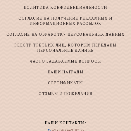
ПОЛИТИКА КОНФИДЕНЦИАЛЬНОСТИ
СОГЛАСИЕ НА ПОЛУЧЕНИЕ РЕКЛАМНЫХ И
ИНФОРМАЦИОННЫХ РАССЫЛОК
СОГЛАСИЕ НА ОБРАБОТКУ ПЕРСОНАЛЬНЫХ ДАННЫХ
РЕЕСТР ТРЕТЬИХ ЛИЦ, КОТОРЫМ ПЕРЕДАНЫ
ПЕРСОНАЛЬНЫЕ ДАННЫЕ
ЧАСТО ЗАДАВАЕМЫЕ ВОПРОСЫ
НАШИ НАГРАДЫ
СЕРТИФИКАТЫ
ОТЗЫВЫ И ПОЖЕЛАНИЯ
НАШИ КОНТАКТЫ:
+7 (495) 662-97-58