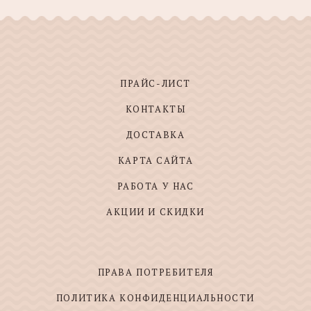
ПРАЙС-ЛИСТ
КОНТАКТЫ
ДОСТАВКА
КАРТА САЙТА
РАБОТА У НАС
АКЦИИ И СКИДКИ
ПРАВА ПОТРЕБИТЕЛЯ
ПОЛИТИКА КОНФИДЕНЦИАЛЬНОСТИ