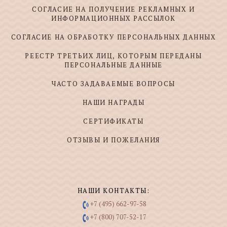
СОГЛАСИЕ НА ПОЛУЧЕНИЕ РЕКЛАМНЫХ И
ИНФОРМАЦИОННЫХ РАССЫЛОК
СОГЛАСИЕ НА ОБРАБОТКУ ПЕРСОНАЛЬНЫХ ДАННЫХ
РЕЕСТР ТРЕТЬИХ ЛИЦ, КОТОРЫМ ПЕРЕДАНЫ
ПЕРСОНАЛЬНЫЕ ДАННЫЕ
ЧАСТО ЗАДАВАЕМЫЕ ВОПРОСЫ
НАШИ НАГРАДЫ
СЕРТИФИКАТЫ
ОТЗЫВЫ И ПОЖЕЛАНИЯ
НАШИ КОНТАКТЫ:
+7 (495) 662-97-58
+7 (800) 707-52-17