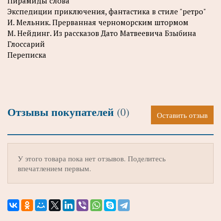
Пирамиды слова
Экспедиции приключения, фантастика в стиле "ретро"
И. Мельник. Прерванная черноморским штормом
М. Нейдинг. Из рассказов Дато Матвеевича Бзыбина
Глоссарий
Переписка
Отзывы покупателей
(0)
Оставить отзыв
У этого товара пока нет отзывов. Поделитесь
впечатлением первым.