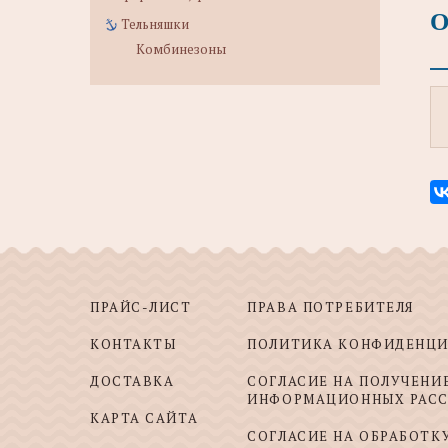
О
Тельняшки
Комбинезоны
ПРАЙС-ЛИСТ
ПРАВА ПОТРЕБИТЕЛЯ
КОНТАКТЫ
ПОЛИТИКА КОНФИДЕНЦ
ДОСТАВКА
СОГЛАСИЕ НА ПОЛУЧЕНИ
ИНФОРМАЦИОННЫХ РАС
КАРТА САЙТА
СОГЛАСИЕ НА ОБРАБОТК