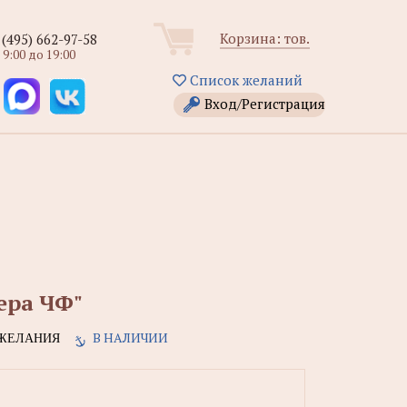
Корзина:
тов.
 (495) 662-97-58
 9:00 до 19:00
Список желаний
Вход/Регистрация
ера ЧФ"
В НАЛИЧИИ
ЖЕЛАНИЯ