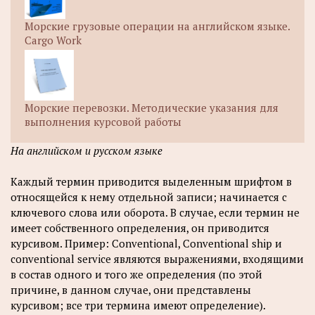
Морские грузовые операции на английском языке.
Cargo Work
Морские перевозки. Методические указания для
выполнения курсовой работы
На английском и русском языке
Каждый термин приводится выделенным шрифтом в
относящейся к нему отдельной записи; начинается с
ключевого слова или оборота. В случае, если термин не
имеет собственного определения, он приводится
курсивом. Пример: Conventional, Conventional ship и
conventional service являются выражениями, входящими
в состав одного и того же определения (по этой
причине, в данном случае, они представлены
курсивом; все три термина имеют определение).