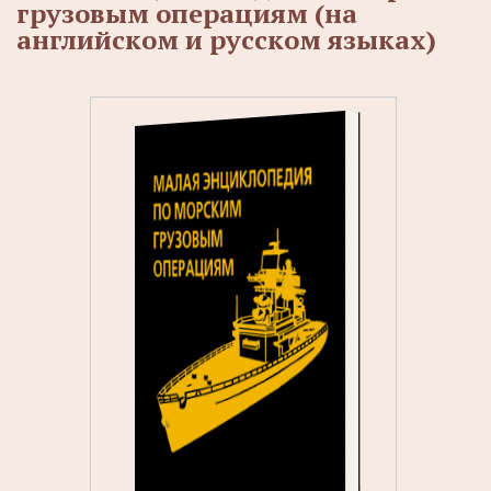
грузовым операциям (на
английском и русском языках)