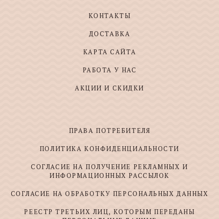
КОНТАКТЫ
ДОСТАВКА
КАРТА САЙТА
РАБОТА У НАС
АКЦИИ И СКИДКИ
ПРАВА ПОТРЕБИТЕЛЯ
ПОЛИТИКА КОНФИДЕНЦИАЛЬНОСТИ
СОГЛАСИЕ НА ПОЛУЧЕНИЕ РЕКЛАМНЫХ И
ИНФОРМАЦИОННЫХ РАССЫЛОК
СОГЛАСИЕ НА ОБРАБОТКУ ПЕРСОНАЛЬНЫХ ДАННЫХ
РЕЕСТР ТРЕТЬИХ ЛИЦ, КОТОРЫМ ПЕРЕДАНЫ