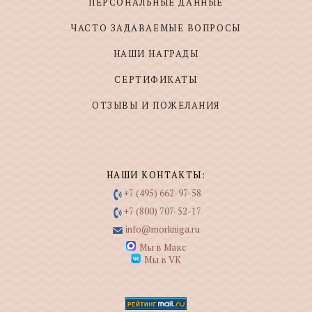
ПЕРСОНАЛЬНЫЕ ДАННЫЕ
ЧАСТО ЗАДАВАЕМЫЕ ВОПРОСЫ
НАШИ НАГРАДЫ
СЕРТИФИКАТЫ
ОТЗЫВЫ И ПОЖЕЛАНИЯ
НАШИ КОНТАКТЫ:
+7 (495) 662-97-58
+7 (800) 707-52-17
info@morkniga.ru
Мы в Макс
Мы в VK