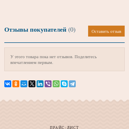
Отзывы покупателей
(0)
Оставить отзыв
У этого товара пока нет отзывов. Поделитесь
впечатлением первым.
ПРАЙС-ЛИСТ