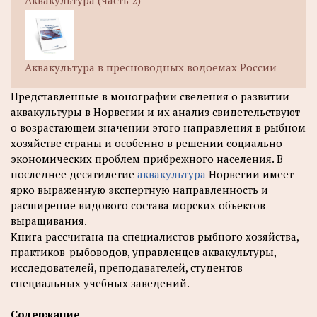
Аквакультура (часть 2)
Аквакультура в пресноводных водоемах России
Представленные в монографии сведения о развитии
аквакультуры в Норвегии и их анализ свидетельствуют
о возрастающем значении этого направления в рыбном
хозяйстве страны и особенно в решении социально-
экономических проблем прибрежного населения. В
последнее десятилетие
аквакультура
Норвегии имеет
ярко выраженную экспертную направленность и
расширение видового состава морских объектов
выращивания.
Книга рассчитана на специалистов рыбного хозяйства,
практиков-рыбоводов, управленцев аквакультуры,
исследователей, преподавателей, студентов
специальных учебных заведений.
Содержание