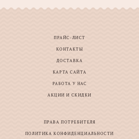
ПРАЙС-ЛИСТ
КОНТАКТЫ
ДОСТАВКА
КАРТА САЙТА
РАБОТА У НАС
АКЦИИ И СКИДКИ
ПРАВА ПОТРЕБИТЕЛЯ
ПОЛИТИКА КОНФИДЕНЦИАЛЬНОСТИ