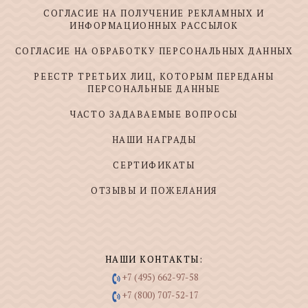
СОГЛАСИЕ НА ПОЛУЧЕНИЕ РЕКЛАМНЫХ И
ИНФОРМАЦИОННЫХ РАССЫЛОК
СОГЛАСИЕ НА ОБРАБОТКУ ПЕРСОНАЛЬНЫХ ДАННЫХ
РЕЕСТР ТРЕТЬИХ ЛИЦ, КОТОРЫМ ПЕРЕДАНЫ
ПЕРСОНАЛЬНЫЕ ДАННЫЕ
ЧАСТО ЗАДАВАЕМЫЕ ВОПРОСЫ
НАШИ НАГРАДЫ
СЕРТИФИКАТЫ
ОТЗЫВЫ И ПОЖЕЛАНИЯ
НАШИ КОНТАКТЫ:
+7 (495) 662-97-58
+7 (800) 707-52-17