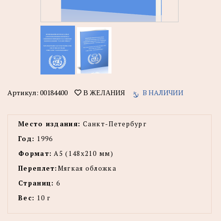
Артикул:
00184400
В НАЛИЧИИ
В ЖЕЛАНИЯ
Место издания:
Санкт-Петербург
Год:
1996
Формат:
А5 (148x210 мм)
Переплет:
Мягкая обложка
Страниц:
6
Вес:
10 г