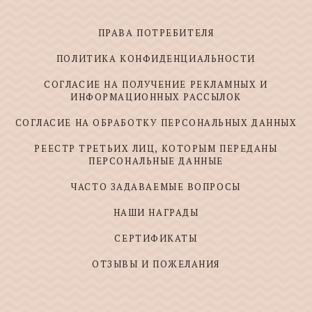
ПРАВА ПОТРЕБИТЕЛЯ
ПОЛИТИКА КОНФИДЕНЦИАЛЬНОСТИ
СОГЛАСИЕ НА ПОЛУЧЕНИЕ РЕКЛАМНЫХ И
ИНФОРМАЦИОННЫХ РАССЫЛОК
СОГЛАСИЕ НА ОБРАБОТКУ ПЕРСОНАЛЬНЫХ ДАННЫХ
РЕЕСТР ТРЕТЬИХ ЛИЦ, КОТОРЫМ ПЕРЕДАНЫ
ПЕРСОНАЛЬНЫЕ ДАННЫЕ
ЧАСТО ЗАДАВАЕМЫЕ ВОПРОСЫ
НАШИ НАГРАДЫ
СЕРТИФИКАТЫ
ОТЗЫВЫ И ПОЖЕЛАНИЯ