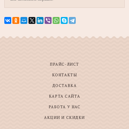
ПРАЙС-ЛИСТ
КОНТАКТЫ
ДОСТАВКА
КАРТА САЙТА
РАБОТА У НАС
АКЦИИ И СКИДКИ