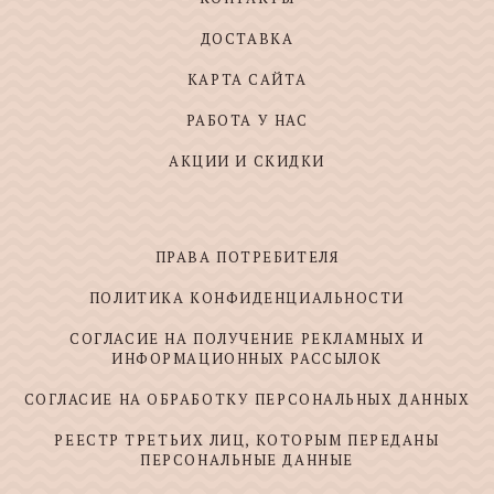
ДОСТАВКА
КАРТА САЙТА
РАБОТА У НАС
АКЦИИ И СКИДКИ
ПРАВА ПОТРЕБИТЕЛЯ
ПОЛИТИКА КОНФИДЕНЦИАЛЬНОСТИ
СОГЛАСИЕ НА ПОЛУЧЕНИЕ РЕКЛАМНЫХ И
ИНФОРМАЦИОННЫХ РАССЫЛОК
СОГЛАСИЕ НА ОБРАБОТКУ ПЕРСОНАЛЬНЫХ ДАННЫХ
РЕЕСТР ТРЕТЬИХ ЛИЦ, КОТОРЫМ ПЕРЕДАНЫ
ПЕРСОНАЛЬНЫЕ ДАННЫЕ