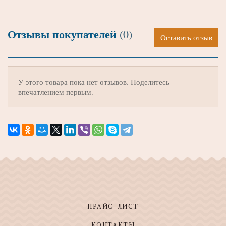
Отзывы покупателей
(0)
Оставить отзыв
У этого товара пока нет отзывов. Поделитесь
впечатлением первым.
ПРАЙС-ЛИСТ
КОНТАКТЫ