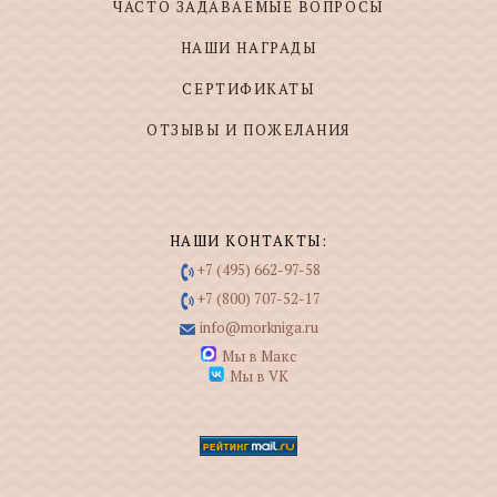
ЧАСТО ЗАДАВАЕМЫЕ ВОПРОСЫ
НАШИ НАГРАДЫ
СЕРТИФИКАТЫ
ОТЗЫВЫ И ПОЖЕЛАНИЯ
НАШИ КОНТАКТЫ:
+7 (495) 662-97-58
+7 (800) 707-52-17
info@morkniga.ru
Мы в Макс
Мы в VK