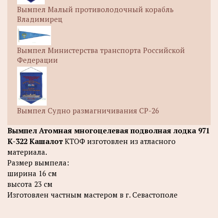
Вымпел Малый противолодочный корабль
Владимирец
Вымпел Министерства транспорта Российской
Федерации
Вымпел Судно размагничивания СР-26
Вымпел Атомная многоцелевая подволная лодка 971
К-322 Кашалот
КТОФ изготовлен из атласного
материала.
Размер вымпела:
ширина 16 см
высота 23 см
Изготовлен частным мастером в г. Севастополе