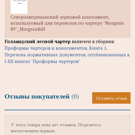
Североамериканский зерновой коносамент,
используемый для перевозок по чартеру "Norgrain
89"._Norgrainbill
Голландский лесной чартер
включен в сборник
Проформы чартеров и коносаментов. Книга 1
.
Перечень нормативных документов, опубликованных в
I-XII книгах "Проформы чартеров"
Отзывы покупателей
(0)
Оставить отзыв
У этого товара пока нет отзывов. Поделитесь
впечатлением первым.