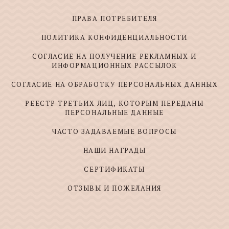
ПРАВА ПОТРЕБИТЕЛЯ
ПОЛИТИКА КОНФИДЕНЦИАЛЬНОСТИ
СОГЛАСИЕ НА ПОЛУЧЕНИЕ РЕКЛАМНЫХ И
ИНФОРМАЦИОННЫХ РАССЫЛОК
СОГЛАСИЕ НА ОБРАБОТКУ ПЕРСОНАЛЬНЫХ ДАННЫХ
РЕЕСТР ТРЕТЬИХ ЛИЦ, КОТОРЫМ ПЕРЕДАНЫ
ПЕРСОНАЛЬНЫЕ ДАННЫЕ
ЧАСТО ЗАДАВАЕМЫЕ ВОПРОСЫ
НАШИ НАГРАДЫ
СЕРТИФИКАТЫ
ОТЗЫВЫ И ПОЖЕЛАНИЯ