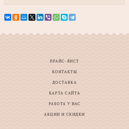
ПРАЙС-ЛИСТ
КОНТАКТЫ
ДОСТАВКА
КАРТА САЙТА
РАБОТА У НАС
АКЦИИ И СКИДКИ