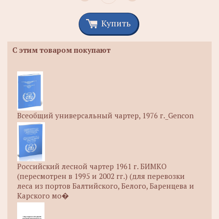
Купить
С этим товаром покупают
Всеобщий универсальный чартер, 1976 г._Gencon
Российский лесной чартер 1961 г. БИМКО
(пересмотрен в 1995 и 2002 гг.) (для перевозки
леса из портов Балтийского, Белого, Баренцева и
Карского мо�