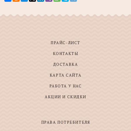
ПРАЙС-ЛИСТ
КОНТАКТЫ
ДОСТАВКА
КАРТА САЙТА
РАБОТА У НАС
АКЦИИ И СКИДКИ
ПРАВА ПОТРЕБИТЕЛЯ