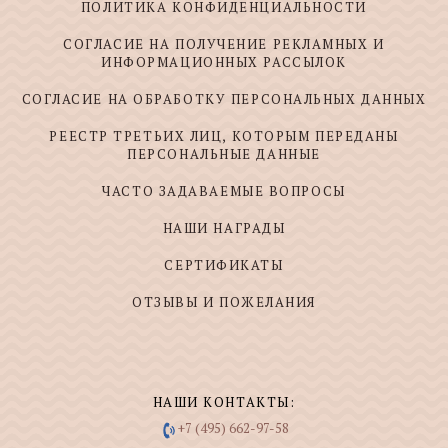
ПОЛИТИКА КОНФИДЕНЦИАЛЬНОСТИ
СОГЛАСИЕ НА ПОЛУЧЕНИЕ РЕКЛАМНЫХ И
ИНФОРМАЦИОННЫХ РАССЫЛОК
СОГЛАСИЕ НА ОБРАБОТКУ ПЕРСОНАЛЬНЫХ ДАННЫХ
РЕЕСТР ТРЕТЬИХ ЛИЦ, КОТОРЫМ ПЕРЕДАНЫ
ПЕРСОНАЛЬНЫЕ ДАННЫЕ
ЧАСТО ЗАДАВАЕМЫЕ ВОПРОСЫ
НАШИ НАГРАДЫ
СЕРТИФИКАТЫ
ОТЗЫВЫ И ПОЖЕЛАНИЯ
НАШИ КОНТАКТЫ:
+7 (495) 662-97-58