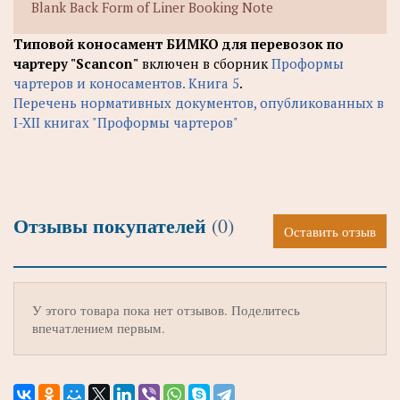
Blank Back Form of Liner Booking Note
Типовой коносамент БИМКО для перевозок по
чартеру "Scancon"
включен в сборник
Проформы
чартеров и коносаментов. Книга 5
.
Перечень нормативных документов, опубликованных в
I-XII книгах "Проформы чартеров"
Отзывы покупателей
(0)
Оставить отзыв
У этого товара пока нет отзывов. Поделитесь
впечатлением первым.