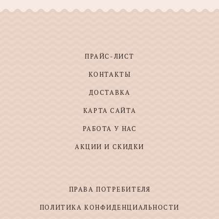
ПРАЙС-ЛИСТ
КОНТАКТЫ
ДОСТАВКА
КАРТА САЙТА
РАБОТА У НАС
АКЦИИ И СКИДКИ
ПРАВА ПОТРЕБИТЕЛЯ
ПОЛИТИКА КОНФИДЕНЦИАЛЬНОСТИ