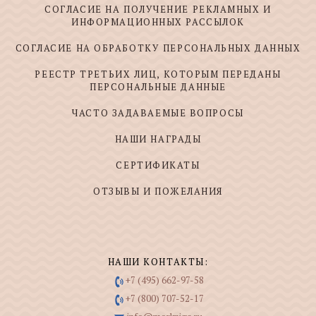
СОГЛАСИЕ НА ПОЛУЧЕНИЕ РЕКЛАМНЫХ И
ИНФОРМАЦИОННЫХ РАССЫЛОК
СОГЛАСИЕ НА ОБРАБОТКУ ПЕРСОНАЛЬНЫХ ДАННЫХ
РЕЕСТР ТРЕТЬИХ ЛИЦ, КОТОРЫМ ПЕРЕДАНЫ
ПЕРСОНАЛЬНЫЕ ДАННЫЕ
ЧАСТО ЗАДАВАЕМЫЕ ВОПРОСЫ
НАШИ НАГРАДЫ
СЕРТИФИКАТЫ
ОТЗЫВЫ И ПОЖЕЛАНИЯ
НАШИ КОНТАКТЫ:
+7 (495) 662-97-58
+7 (800) 707-52-17