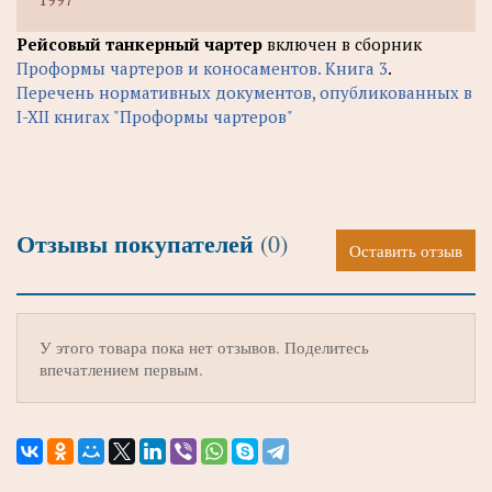
Рейсовый танкерный чартер
включен в сборник
Проформы чартеров и коносаментов. Книга 3
.
Перечень нормативных документов, опубликованных в
I-XII книгах "Проформы чартеров"
Отзывы покупателей
(0)
Оставить отзыв
У этого товара пока нет отзывов. Поделитесь
впечатлением первым.