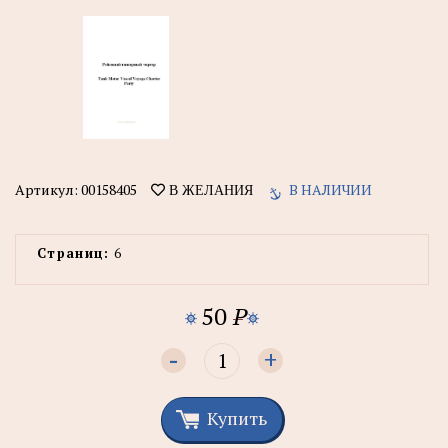
Артикул:
00158405
В НАЛИЧИИ
В ЖЕЛАНИЯ
Страниц:
6
50
P
-
+
Купить