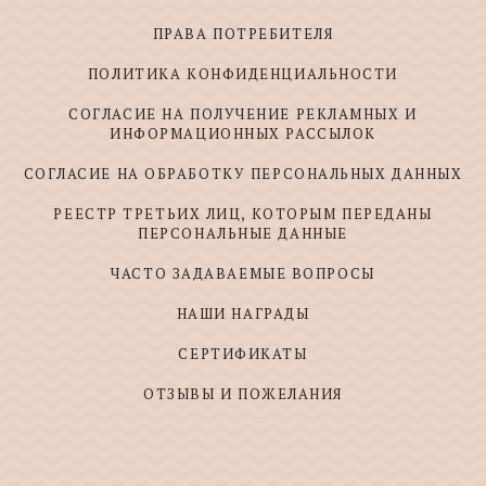
ПРАВА ПОТРЕБИТЕЛЯ
ПОЛИТИКА КОНФИДЕНЦИАЛЬНОСТИ
СОГЛАСИЕ НА ПОЛУЧЕНИЕ РЕКЛАМНЫХ И
ИНФОРМАЦИОННЫХ РАССЫЛОК
СОГЛАСИЕ НА ОБРАБОТКУ ПЕРСОНАЛЬНЫХ ДАННЫХ
РЕЕСТР ТРЕТЬИХ ЛИЦ, КОТОРЫМ ПЕРЕДАНЫ
ПЕРСОНАЛЬНЫЕ ДАННЫЕ
ЧАСТО ЗАДАВАЕМЫЕ ВОПРОСЫ
НАШИ НАГРАДЫ
СЕРТИФИКАТЫ
ОТЗЫВЫ И ПОЖЕЛАНИЯ