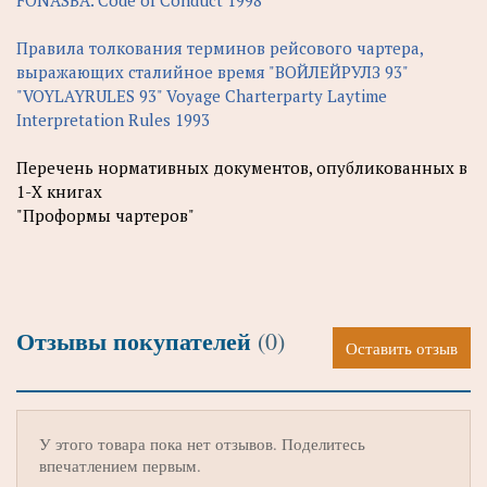
Правила толкования терминов рейсового чартера,
выражающих сталийное время "ВОЙЛЕЙРУЛЗ 93"
"VOYLAYRULES 93" Voyage Charterparty Laytime
Interpretation Rules 1993
Перечень нормативных документов, опубликованных в
1-Х книгах
"Проформы чартеров"
Отзывы покупателей
(0)
Оставить отзыв
У этого товара пока нет отзывов. Поделитесь
впечатлением первым.