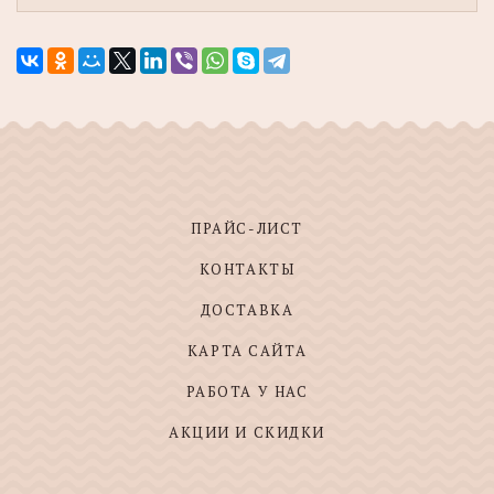
ПРАЙС-ЛИСТ
КОНТАКТЫ
ДОСТАВКА
КАРТА САЙТА
РАБОТА У НАС
АКЦИИ И СКИДКИ