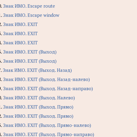
0.
Знак ИМО. Escape route
1.
Знак ИМО. Escape window
2.
Знак ИМО. EXIT
3.
Знак ИМО. EXIT
4.
Знак ИМО. EXIT
5.
Знак ИМО. EXIT (Выход)
6.
Знак ИМО. EXIT (Выход)
7.
Знак ИМО. EXIT (Выход. Назад)
8.
Знак ИМО. EXIT (Выход. Назад-налево)
9.
Знак ИМО. EXIT (Выход. Назад-направо)
0.
Знак ИМО. EXIT (Выход. Налево)
1.
Знак ИМО. EXIT (Выход. Прямо)
2.
Знак ИМО. EXIT (Выход. Прямо)
3.
Знак ИМО. EXIT (Выход. Прямо-налево)
4.
Знак ИМО. EXIT (Выход. Прямо-направо)